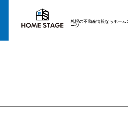
札幌の不動産情報ならホーム
ージ