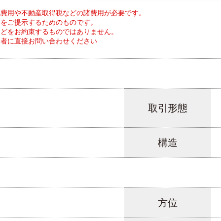
記費用や不動産取得税などの諸費用が必要です。
安をご提示するためのものです。
などをお約束するものではありません。
当者に直接お問い合わせください
取引形態
構造
方位