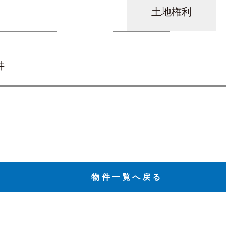
土地権利
件
物件一覧へ戻る