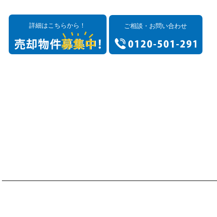
詳細はこちらから！
ご相談・お問い合わせ