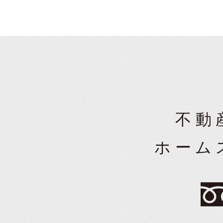
不動
ホーム