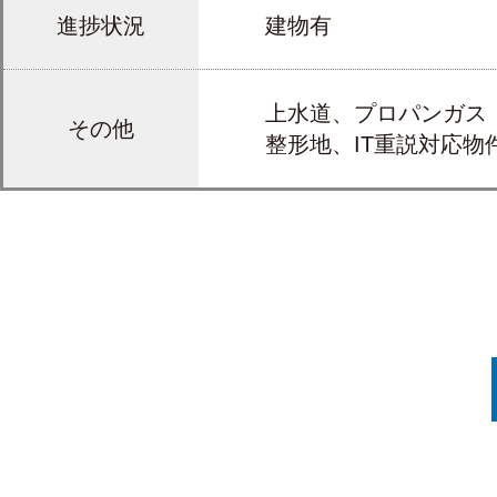
進捗状況
建物有
上水道、プロパンガス
その他
整形地、IT重説対応物