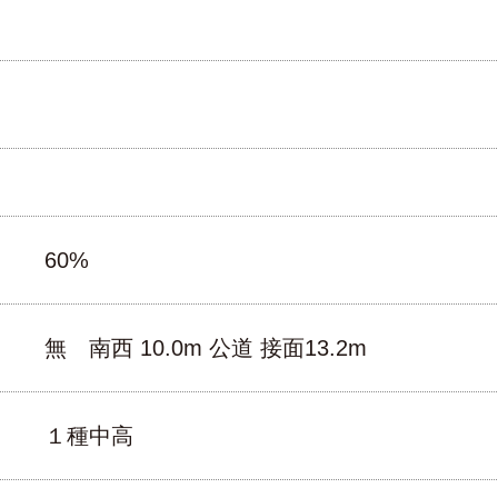
60%
無 南西 10.0m 公道 接面13.2m
１種中高