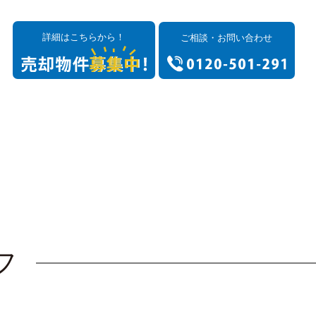
詳細はこちらから！
ご相談・お問い合わせ
フ