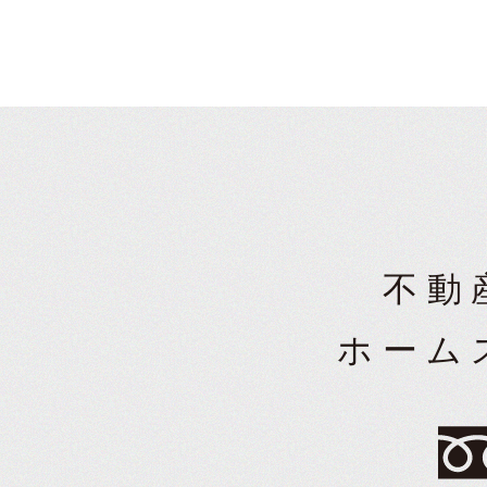
不動
ホーム