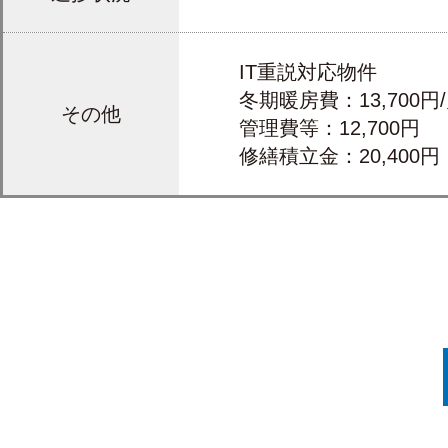
IT重説対応物件
冬期暖房費：13,700円
その他
管理費等：12,700円
修繕積立金：20,400円