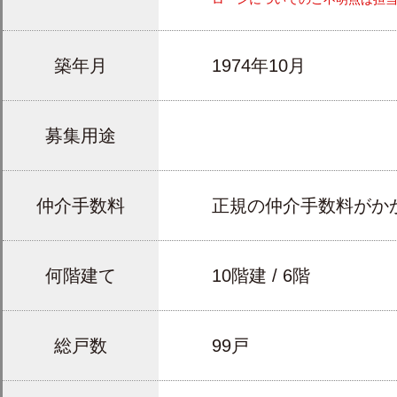
築年月
1974年10月
募集用途
仲介手数料
正規の仲介手数料がか
何階建て
10階建 / 6階
総戸数
99戸