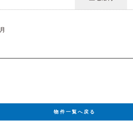
/月
物件一覧へ戻る