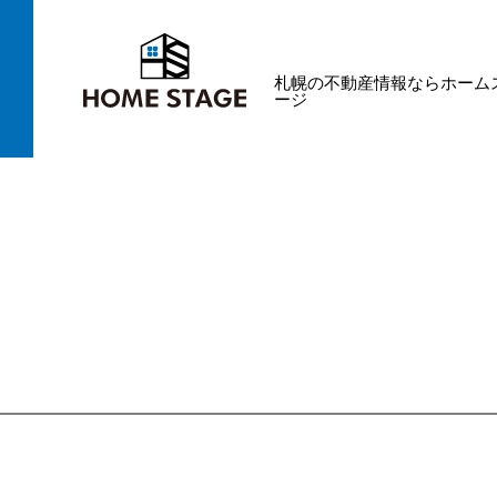
札幌の不動産情報ならホーム
ージ