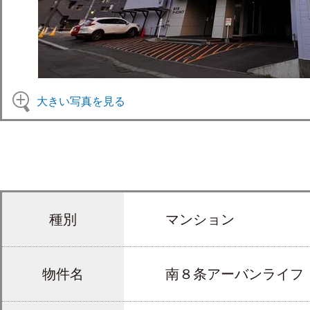
大きい写真を見る
種別
マンション
物件名
南８条アーバンライフ