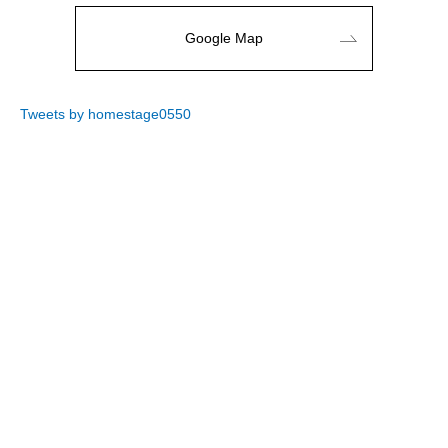
Google Map
Tweets by homestage0550