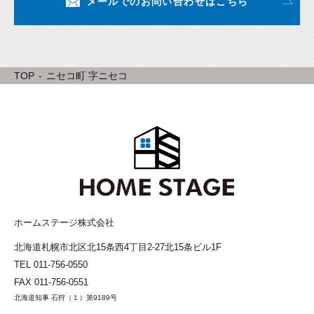
メールでのお問い合わせはこちら
TOP
ニセコ町 字ニセコ
ホームステージ株式会社
北海道札幌市北区北15条西4丁目2-27北15条ビル1F
TEL
011-756-0550
FAX 011-756-0551
北海道知事 石狩（１）第9189号