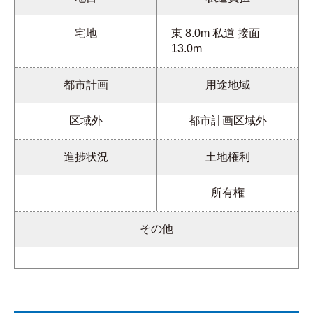
宅地
東 8.0m 私道 接面
13.0m
都市計画
用途地域
区域外
都市計画区域外
進捗状況
土地権利
所有権
その他