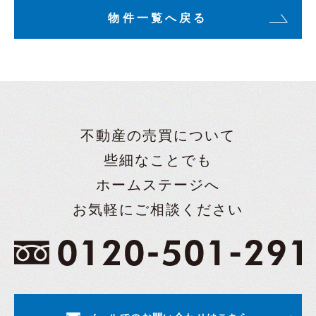
物件一覧へ戻る
不動産の売買について
些細なことでも
ホームステージへ
お気軽にご相談ください