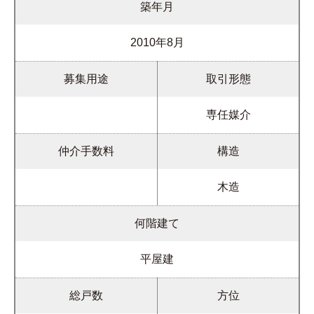
築年月
2010年8月
募集用途
取引形態
専任媒介
仲介手数料
構造
木造
何階建て
平屋建
総戸数
方位