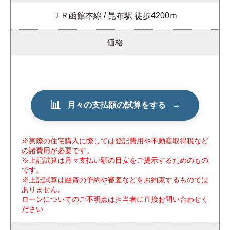
ＪＲ函館本線 / 昆布駅 徒歩4200ｍ
価格
📊
月々の支払額の試算をする
→
※実際の住宅購入に際しては登記費用や不動産取得税など
の諸費用が必要です。
※上記試算は月々支払い額の目安をご提示するためのもの
です。
※上記試算は融資の予約や審査などをお約束するものでは
ありません。
ローンについてのご不明点は担当者に直接お問い合わせく
ださい