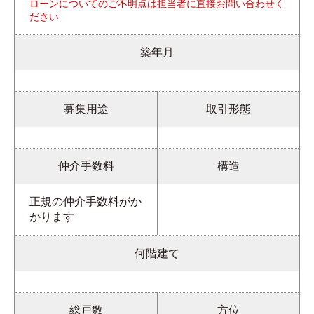
ローンについてのご不明点は担当者に直接お問い合わせく
ださい
築年月
募集用途
取引形態
仲介手数料
構造
正規の仲介手数料がか
かります
何階建て
総戸数
方位