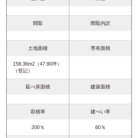
間取
間取内訳
土地面積
専有面積
158.36m2（47.90坪）
（登記）
延べ床面積
建築面積
容積率
建ぺい率
200％
60％