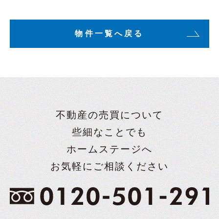
物件一覧へ戻る
不動産の売買について
些細なことでも
ホームステージへ
お気軽にご相談ください