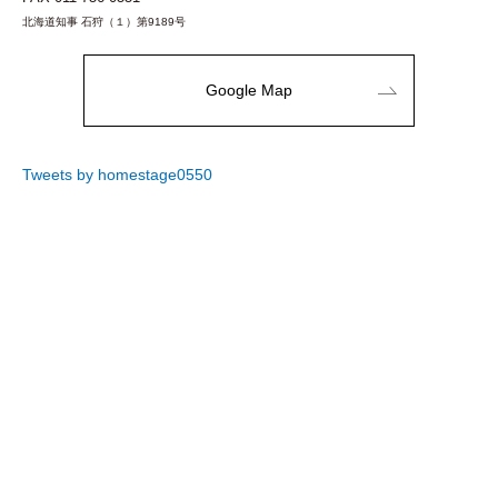
北海道知事 石狩（１）第9189号
Google Map
Tweets by homestage0550