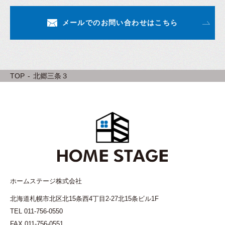
メールでのお問い合わせはこちら
TOP
北郷三条３
ホームステージ株式会社
北海道札幌市北区北15条西4丁目2-27北15条ビル1F
TEL
011-756-0550
FAX 011-756-0551