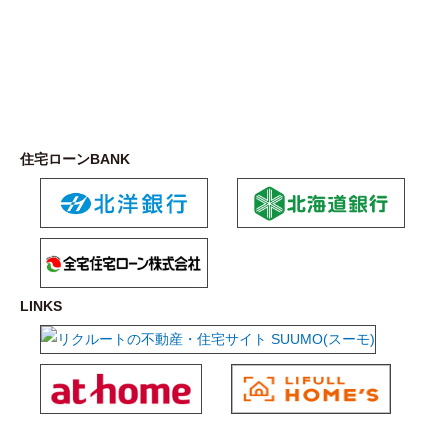
住宅ローンBANK
LINKS