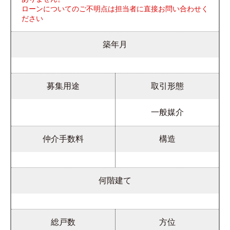
ローンについてのご不明点は担当者に直接お問い合わせく
ださい
築年月
募集用途
取引形態
一般媒介
仲介手数料
構造
何階建て
総戸数
方位