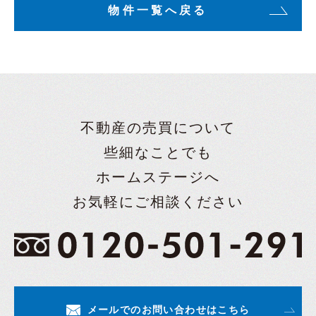
物件一覧へ戻る
不動産の売買について
些細なことでも
ホームステージへ
お気軽にご相談ください
メールでのお問い合わせはこちら