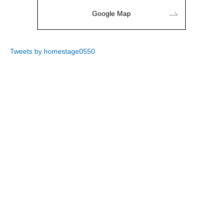
Google Map
Tweets by homestage0550