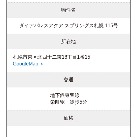
物件名
ダイアパレスアクア スプリングス札幌 115号
所在地
札幌市東区北四十二東18丁目1番15
GoogleMap ＞
交通
地下鉄東豊線
栄町駅 徒歩5分
価格