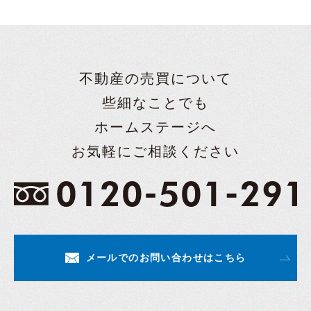
不動産の売買について
些細なことでも
ホームステージへ
お気軽にご相談ください
メールでのお問い合わせはこちら