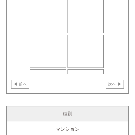
前へ
次へ
種別
マンション