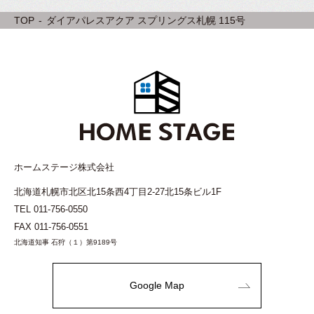
TOP
ダイアパレスアクア スプリングス札幌 115号
ホームステージ株式会社
北海道札幌市北区北15条西4丁目2-27北15条ビル1F
TEL
011-756-0550
FAX 011-756-0551
北海道知事 石狩（１）第9189号
Google Map