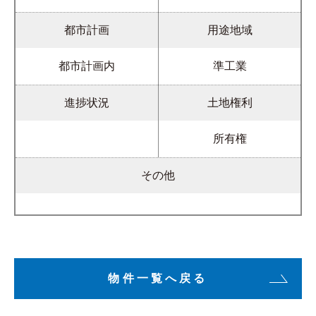
都市計画
用途地域
都市計画内
準工業
進捗状況
土地権利
所有権
その他
物件一覧へ戻る