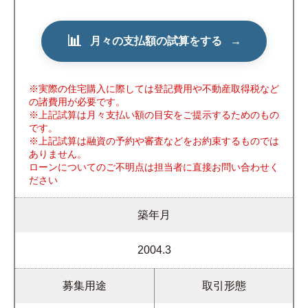
📊
月々の支払額の試算をする
→
※実際の住宅購入に際しては登記費用や不動産取得税など
の諸費用が必要です。
※上記試算は月々支払い額の目安をご提示するためのもの
です。
※上記試算は融資の予約や審査などをお約束するものでは
ありません。
ローンについてのご不明点は担当者に直接お問い合わせく
ださい
築年月
2004.3
募集用途
取引形態