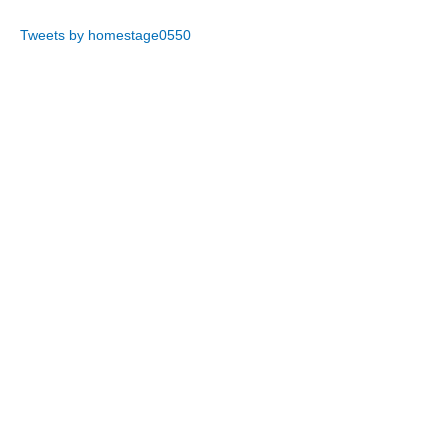
Tweets by homestage0550