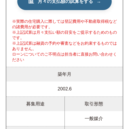
📊
月々の支払額の試算をする
→
※実際の住宅購入に際しては登記費用や不動産取得税など
の諸費用が必要です。
※上記試算は月々支払い額の目安をご提示するためのもの
です。
※上記試算は融資の予約や審査などをお約束するものでは
ありません。
ローンについてのご不明点は担当者に直接お問い合わせく
ださい
築年月
2002.6
募集用途
取引形態
一般媒介