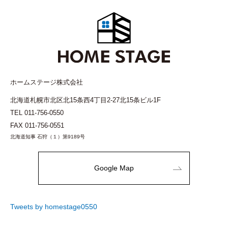
ホームステージ株式会社
北海道札幌市北区北15条西4丁目2-27北15条ビル1F
TEL
011-756-0550
FAX 011-756-0551
北海道知事 石狩（１）第9189号
Google Map
Tweets by homestage0550