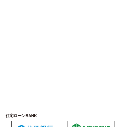
住宅ローンBANK