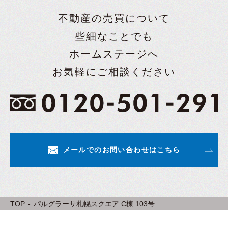
不動産の売買について
些細なことでも
ホームステージへ
お気軽にご相談ください
メールでのお問い合わせはこちら
TOP
パルグラーサ札幌スクエア C棟 103号