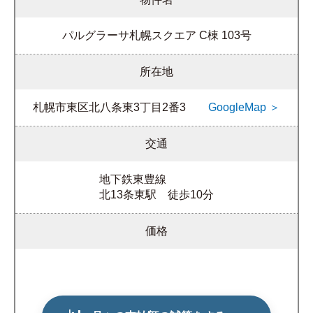
パルグラーサ札幌スクエア C棟 103号
所在地
札幌市東区北八条東3丁目2番3
GoogleMap ＞
交通
地下鉄東豊線
北13条東駅 徒歩10分
価格