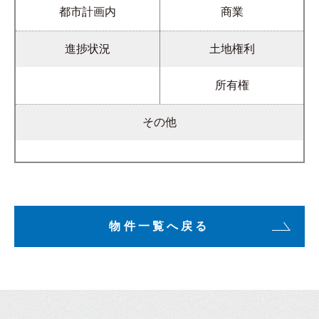
都市計画内
商業
進捗状況
土地権利
所有権
その他
物件一覧へ戻る