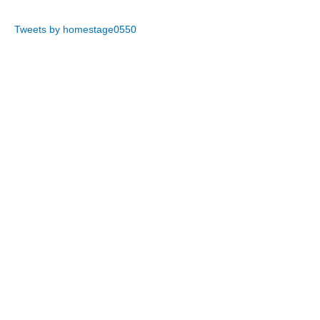
Tweets by homestage0550