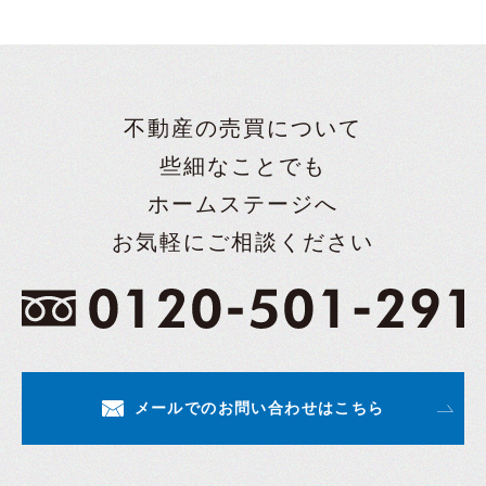
不動産の売買について
些細なことでも
ホームステージへ
お気軽にご相談ください
メールでのお問い合わせはこちら