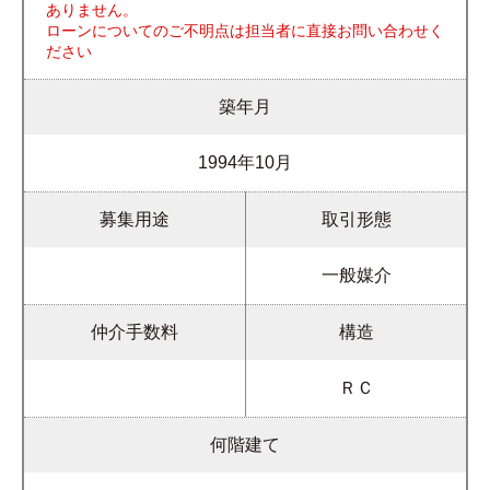
ありません。
ローンについてのご不明点は担当者に直接お問い合わせく
ださい
築年月
1994年10月
募集用途
取引形態
一般媒介
仲介手数料
構造
ＲＣ
何階建て