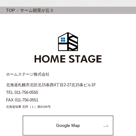
TOP
サーム朝里が丘Ⅱ
ホームステージ株式会社
北海道札幌市北区北15条西4丁目2-27北15条ビル1F
TEL
011-756-0550
FAX 011-756-0551
北海道知事 石狩（１）第9189号
Google Map