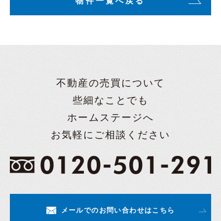
物件一覧へ戻る
不動産の売買について
些細なことでも
ホームステージへ
お気軽にご相談ください
メールでのお問い合わせはこちら