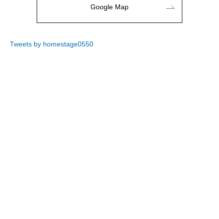
Google Map
Tweets by homestage0550