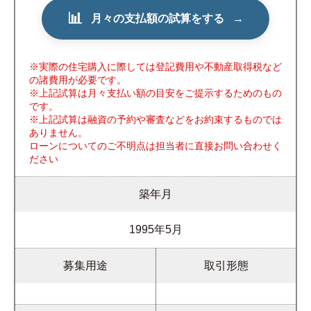
📊
月々の支払額の試算をする
→
※実際の住宅購入に際しては登記費用や不動産取得税など
の諸費用が必要です。
※上記試算は月々支払い額の目安をご提示するためのもの
です。
※上記試算は融資の予約や審査などをお約束するものでは
ありません。
ローンについてのご不明点は担当者に直接お問い合わせく
ださい
築年月
1995年5月
募集用途
取引形態