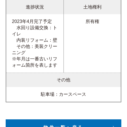
進捗状況
土地権利
2023年4月完了予定
所有権
水回り設備交換：ト
イレ
内装リフォーム：壁
その他：美装クリー
ニング
※年月は一番古いリフ
ォーム箇所を表します
その他
駐車場：カースペース