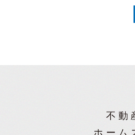
不動
ホーム