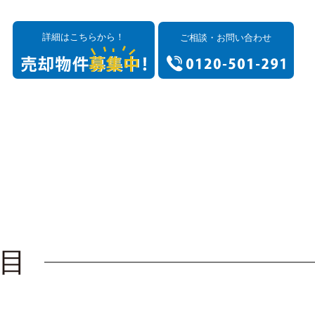
詳細はこちらから！
ご相談・お問い合わせ
目