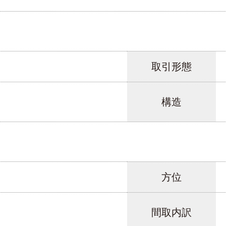
取引形態
構造
方位
間取内訳