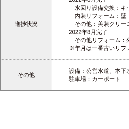
水回り設備交換：キ
内装リフォーム：壁
進捗状況
その他：美装クリー
2022年8月完了
その他リフォーム：
※年月は一番古いリフ
設備：公営水道、本下水
その他
駐車場：カーポート