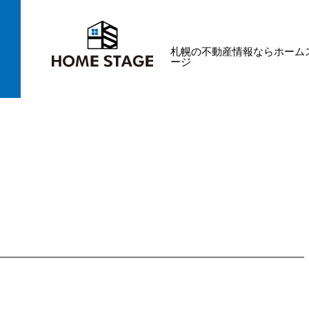
札幌の不動産情報ならホーム
ージ