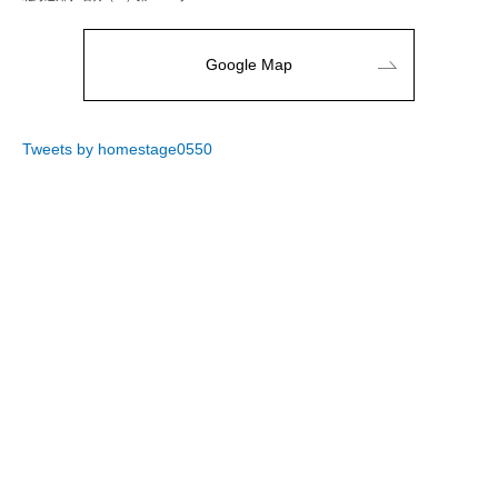
Google Map
Tweets by homestage0550