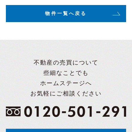
物件一覧へ戻る
不動産の売買について
些細なことでも
ホームステージへ
お気軽にご相談ください