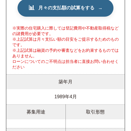
📊
月々の支払額の試算をする
→
※実際の住宅購入に際しては登記費用や不動産取得税など
の諸費用が必要です。
※上記試算は月々支払い額の目安をご提示するためのもの
です。
※上記試算は融資の予約や審査などをお約束するものでは
ありません。
ローンについてのご不明点は担当者に直接お問い合わせく
ださい
築年月
1989年4月
募集用途
取引形態