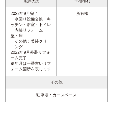
進捗状況
土地権利
2022年9月完了
所有権
水回り設備交換：キ
ッチン・浴室・トイレ
内装リフォーム：
壁・床
その他：美装クリー
ニング
2022年9月外装リフォ
ーム完了
※年月は一番古いリフ
ォーム箇所を表します
その他
駐車場：カースペース