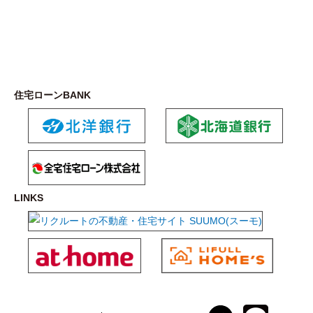
住宅ローンBANK
LINKS